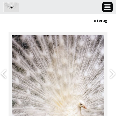
« terug